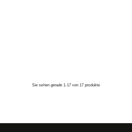
Sie sehen gerade 1-17 von 17 produkte