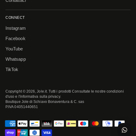
Contattaci
CONNECT
Instagram
Facebook
YouTube
Whatsapp
TikTok
Copyright © 2026,
Jole.it
. Tutti i prodotti Consultate le nostre condizioni
d'uso e l'informativa sulla privacy.
Boutique Jole di Schiavo Bonaventura & C. sas
P.IVA 04051440651