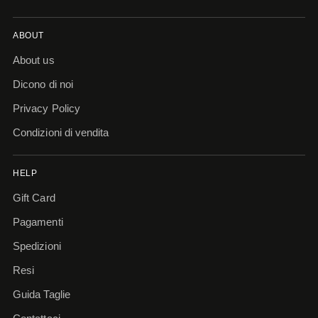
ABOUT
About us
Dicono di noi
Privacy Policy
Condizioni di vendita
HELP
Gift Card
Pagamenti
Spedizioni
Resi
Guida Taglie