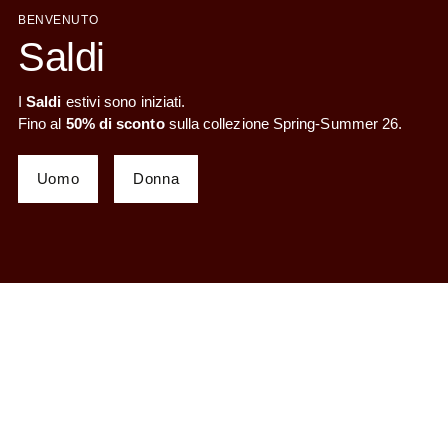
BENVENUTO
Saldi
I
Saldi
estivi
sono iniziati.
Fino al
50% di sconto
sulla collezione Spring-Summer 26.
Uomo
Donna