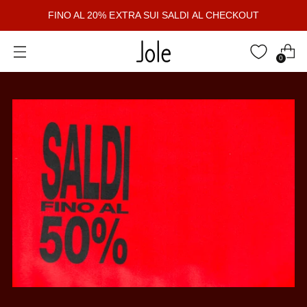
FINO AL 20% EXTRA SUI SALDI AL CHECKOUT
0