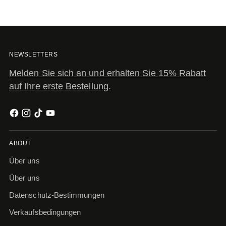
NEWSLETTERS
Melden Sie sich an und erhalten Sie 15% Rabatt
auf Ihre erste Bestellung.
ABOUT
Über uns
Über uns
Datenschutz-Bestimmungen
Verkaufsbedingungen