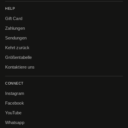
HELP
Gift Card
Zahlungen
Sendungen
Kehrt zurück
Größentabelle
Kontaktiere uns
CONNECT
Instagram
Facebook
YouTube
Whatsapp