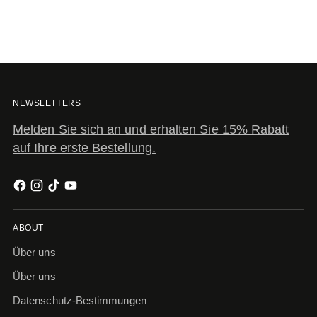
NEWSLETTERS
Melden Sie sich an und erhalten Sie 15% Rabatt
auf Ihre erste Bestellung.
ABOUT
Über uns
Über uns
Datenschutz-Bestimmungen