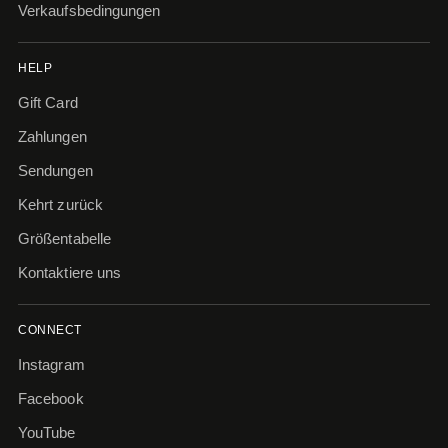
Verkaufsbedingungen
HELP
Gift Card
Zahlungen
Sendungen
Kehrt zurück
Größentabelle
Kontaktiere uns
CONNECT
Instagram
Facebook
YouTube