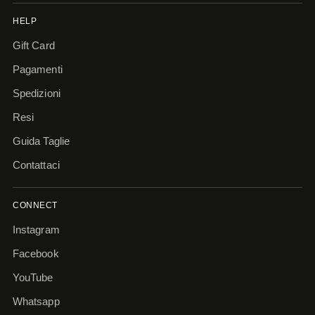
HELP
Gift Card
Pagamenti
Spedizioni
Resi
Guida Taglie
Contattaci
CONNECT
Instagram
Facebook
YouTube
Whatsapp