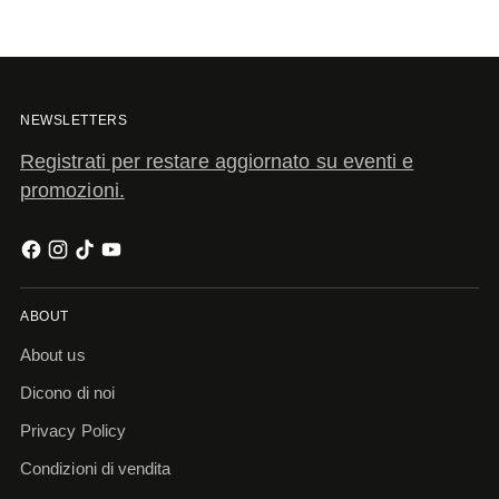
NEWSLETTERS
Registrati per restare aggiornato su eventi e
promozioni.
ABOUT
About us
Dicono di noi
Privacy Policy
Condizioni di vendita