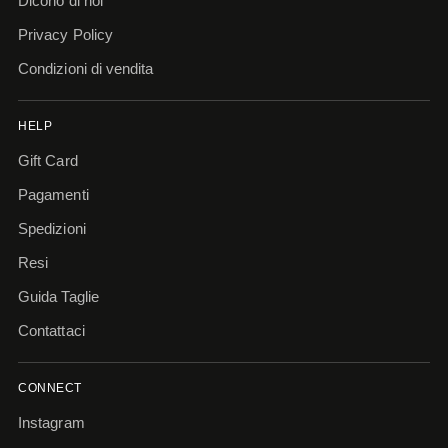
Dicono di noi
Privacy Policy
Condizioni di vendita
HELP
Gift Card
Pagamenti
Spedizioni
Resi
Guida Taglie
Contattaci
CONNECT
Instagram