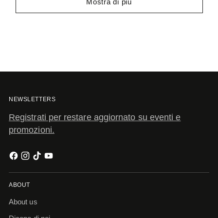
Mostra di più
NEWSLETTERS
Registrati per restare aggiornato su eventi e
promozioni.
ABOUT
About us